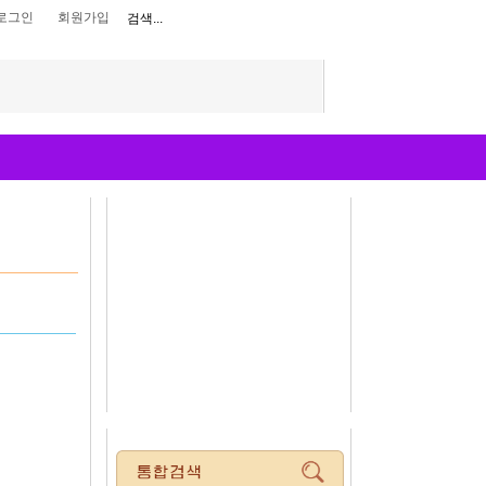
로그인
회원가입